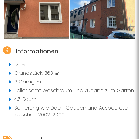
Informationen
121 ㎡
Grundstück: 363 ㎡
2 Garagen
Keller samt Waschraum und Zugang zum Garten
4,5 Raum
Sanierung wie Dach, Gauben und Ausbau etc.
zwischen 2002-2006